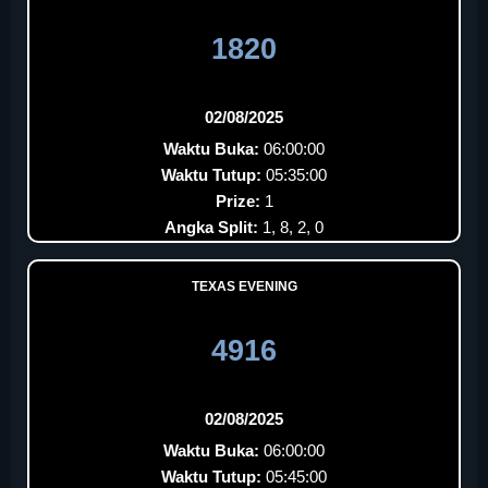
1820
02/08/2025
Waktu Buka:
06:00:00
Waktu Tutup:
05:35:00
Prize:
1
Angka Split:
1, 8, 2, 0
TEXAS EVENING
4916
02/08/2025
Waktu Buka:
06:00:00
Waktu Tutup:
05:45:00