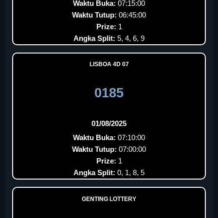
Waktu Buka:
07:15:00
Waktu Tutup:
06:45:00
Prize:
1
Angka Split:
5, 4, 6, 9
LISBOA 4D 07
0185
01/08/2025
Waktu Buka:
07:10:00
Waktu Tutup:
07:00:00
Prize:
1
Angka Split:
0, 1, 8, 5
GENTING LOTTERY