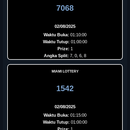
7068
02/08/2025
Waktu Buka:
01:10:00
Waktu Tutup:
01:00:00
Prize:
1
Angka Split:
7, 0, 6, 8
MIAMI LOTTERY
1542
02/08/2025
Waktu Buka:
01:15:00
Waktu Tutup:
01:00:00
Prize:
1