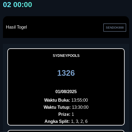
02 00:00
Hasil Togel
SENDOK888
SYDNEYPOOLS
1326
01/08/2025
Waktu Buka:
13:55:00
Waktu Tutup:
13:30:00
Prize:
1
Angka Split:
1, 3, 2, 6