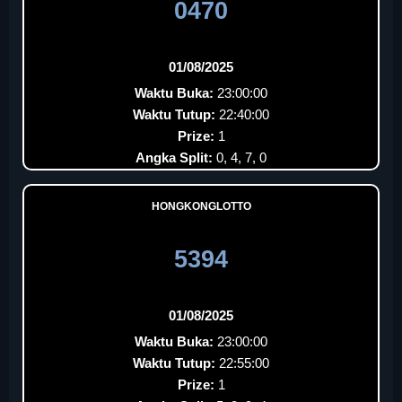
0470
01/08/2025
Waktu Buka:
23:00:00
Waktu Tutup:
22:40:00
Prize:
1
Angka Split:
0, 4, 7, 0
HONGKONGLOTTO
5394
01/08/2025
Waktu Buka:
23:00:00
Waktu Tutup:
22:55:00
Prize:
1