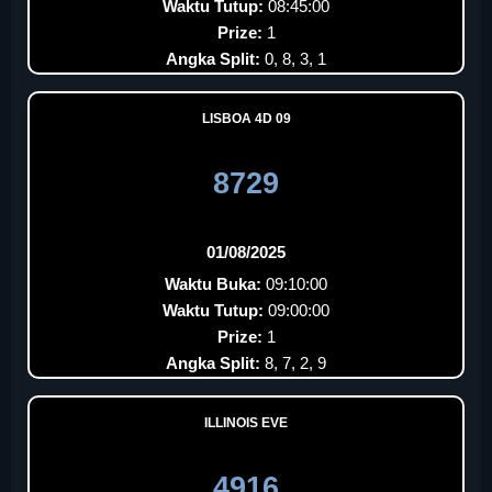
Waktu Tutup:
08:45:00
Prize:
1
Angka Split:
0, 8, 3, 1
LISBOA 4D 09
8729
01/08/2025
Waktu Buka:
09:10:00
Waktu Tutup:
09:00:00
Prize:
1
Angka Split:
8, 7, 2, 9
ILLINOIS EVE
4916