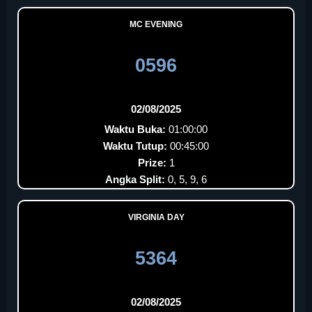
MC EVENING
0596
02/08/2025
Waktu Buka:
01:00:00
Waktu Tutup:
00:45:00
Prize:
1
Angka Split:
0, 5, 9, 6
VIRGINIA DAY
5364
02/08/2025