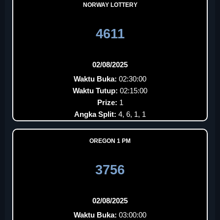
NORWAY LOTTERY
4611
02/08/2025
Waktu Buka:
02:30:00
Waktu Tutup:
02:15:00
Prize:
1
Angka Split:
4, 6, 1, 1
OREGON 1 PM
3756
02/08/2025
Waktu Buka:
03:00:00