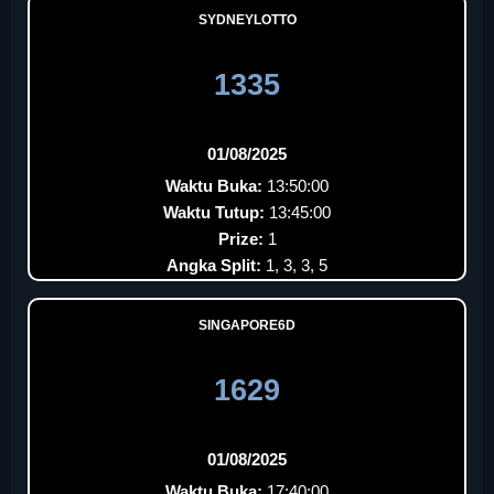
SYDNEYLOTTO
1335
01/08/2025
Waktu Buka:
13:50:00
Waktu Tutup:
13:45:00
Prize:
1
Angka Split:
1, 3, 3, 5
SINGAPORE6D
1629
01/08/2025
Waktu Buka:
17:40:00