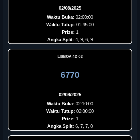
02/08/2025
Waktu Buka:
02:00:00
Waktu Tutup:
01:45:00
Prize:
1
Angka Split:
4, 9, 6, 9
LISBOA 4D 02
6770
02/08/2025
Waktu Buka:
02:10:00
Waktu Tutup:
02:00:00
Prize:
1
Angka Split:
6, 7, 7, 0