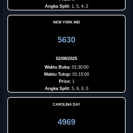
Angka Split:
1, 5, 4, 2
NEW YORK MID
5630
02/08/2025
Waktu Buka:
01:30:00
Waktu Tutup:
01:15:00
Prize:
1
Angka Split:
5, 6, 3, 0
CAROLINA DAY
4969