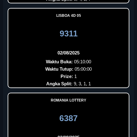
LISBOA 4D 05
9311
02/08/2025
Waktu Buka:
05:10:00
Waktu Tutup:
05:00:00
Prize:
1
Angka Split:
9, 3, 1, 1
ROMANIA LOTTERY
6387