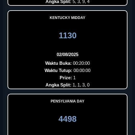
Angka Split:
5, 3, 9, 4
KENTUCKY MIDDAY
1130
02/08/2025
Waktu Buka:
00:20:00
Waktu Tutup:
00:00:00
Prize:
1
Angka Split:
1, 1, 3, 0
PENSYLVANIA DAY
4498