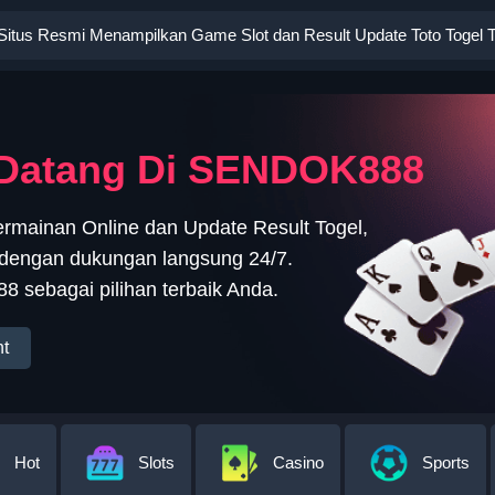
lkan Game Slot dan Result Update Toto Togel Terpercaya Di Web
Datang Di
SENDOK888
ermainan Online dan Update Result Togel,
dengan dukungan langsung 24/7.
 sebagai pilihan terbaik Anda.
t
Hot
Slots
Casino
Sports