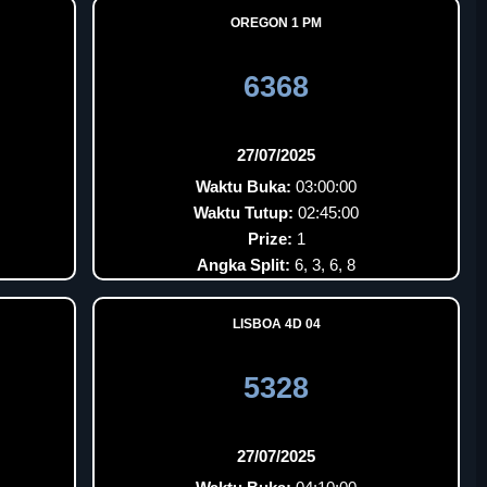
OREGON 1 PM
6368
27/07/2025
Waktu Buka:
03:00:00
Waktu Tutup:
02:45:00
Prize:
1
Angka Split:
6, 3, 6, 8
LISBOA 4D 04
5328
27/07/2025