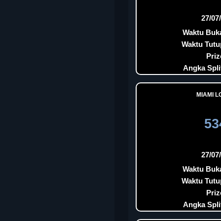
27/07
Waktu Buk
Waktu Tutu
Priz
Angka Spli
MIAMI L
53
27/07
Waktu Buk
Waktu Tutu
Priz
Angka Spli