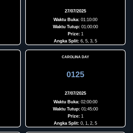
27/07/2025
Waktu Buka:
01:10:00
Waktu Tutup:
01:00:00
Prize:
1
Angka Split:
6, 5, 3, 5
CAROLINA DAY
0125
27/07/2025
Waktu Buka:
02:00:00
Waktu Tutup:
01:45:00
Prize:
1
Angka Split:
0, 1, 2, 5