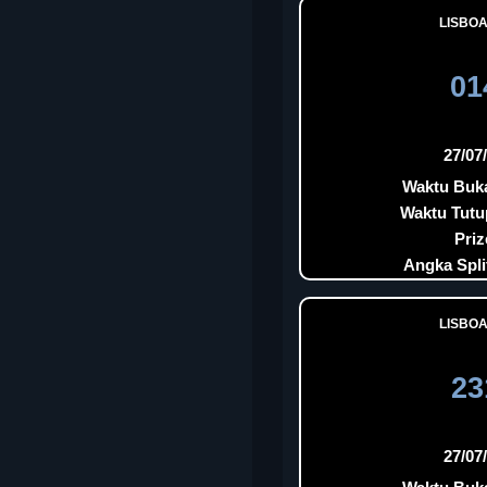
LISBOA
01
27/07
Waktu Buk
Waktu Tutu
Priz
Angka Spli
LISBOA
23
27/07