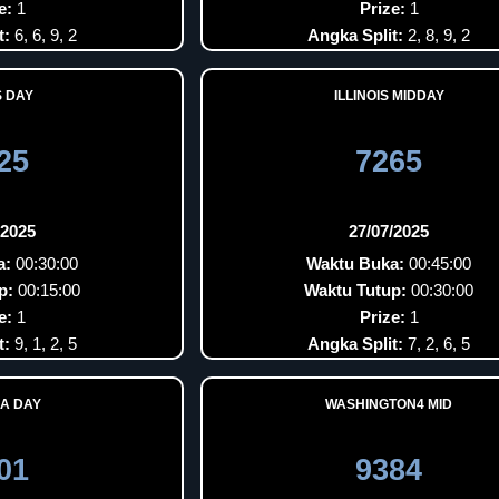
e:
1
Prize:
1
t:
6, 6, 9, 2
Angka Split:
2, 8, 9, 2
 DAY
ILLINOIS MIDDAY
25
7265
/2025
27/07/2025
a:
00:30:00
Waktu Buka:
00:45:00
p:
00:15:00
Waktu Tutup:
00:30:00
e:
1
Prize:
1
t:
9, 1, 2, 5
Angka Split:
7, 2, 6, 5
IA DAY
WASHINGTON4 MID
01
9384