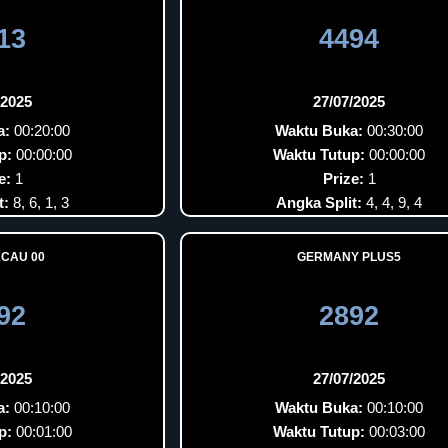
13
4494
/2025
27/07/2025
a:
00:20:00
Waktu Buka:
00:30:00
p:
00:00:00
Waktu Tutup:
00:00:00
e:
1
Prize:
1
t:
8, 6, 1, 3
Angka Split:
4, 4, 9, 4
CAU 00
GERMANY PLUS5
92
2892
/2025
27/07/2025
a:
00:10:00
Waktu Buka:
00:10:00
p:
00:01:00
Waktu Tutup:
00:03:00