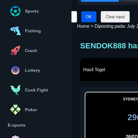
Sports
Search
Clear input
for:
Home
>
Diposting pada: July 
Fishing
SENDOK888 hasi
Crash
Hasil Togel
Lottery
Cock Fight
SYDNE
Poker
29
E-sports
26/07