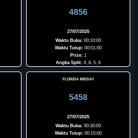
4856
27/07/2025
Waktu Buka:
00:10:00
Waktu Tutup:
00:01:00
Prize:
1
Angka Split:
4, 8, 5, 6
FLORIDA MIDDAY
5458
27/07/2025
Waktu Buka:
00:30:00
Waktu Tutup:
00:15:00