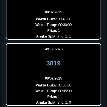
08/07/2025
Waktu Buka:
00:45:00
Waktu Tutup:
00:30:00
Prize:
1
Angka Split:
7, 0, 1, 1
MC EVENING
3019
08/07/2025
Waktu Buka:
01:00:00
Waktu Tutup:
00:45:00
Prize:
1
Angka Split:
3, 0, 1, 9