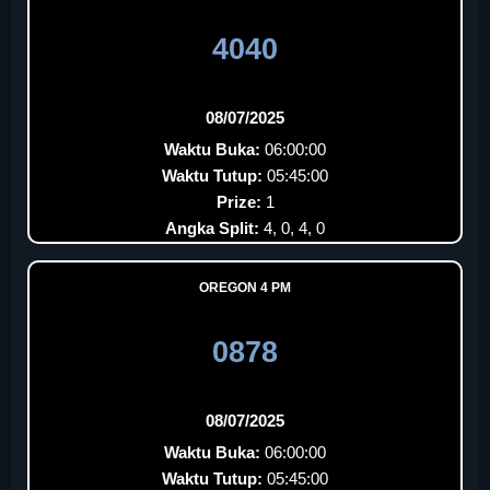
4040
08/07/2025
Waktu Buka:
06:00:00
Waktu Tutup:
05:45:00
Prize:
1
Angka Split:
4, 0, 4, 0
OREGON 4 PM
0878
08/07/2025
Waktu Buka:
06:00:00
Waktu Tutup:
05:45:00