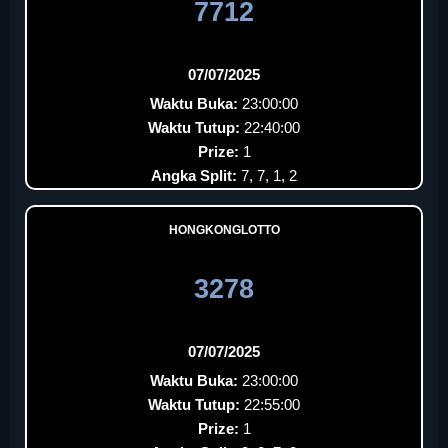
7712
07/07/2025
Waktu Buka:
23:00:00
Waktu Tutup:
22:40:00
Prize:
1
Angka Split:
7, 7, 1, 2
HONGKONGLOTTO
3278
07/07/2025
Waktu Buka:
23:00:00
Waktu Tutup:
22:55:00
Prize:
1