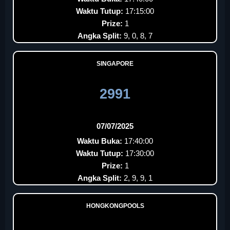
Waktu Tutup:
17:15:00
Prize:
1
Angka Split:
9, 0, 8, 7
SINGAPORE
2991
07/07/2025
Waktu Buka:
17:40:00
Waktu Tutup:
17:30:00
Prize:
1
Angka Split:
2, 9, 9, 1
HONGKONGPOOLS