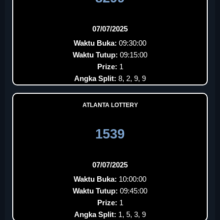
07/07/2025
Waktu Buka:
09:30:00
Waktu Tutup:
09:15:00
Prize:
1
Angka Split:
8, 2, 9, 9
ATLANTA LOTTERY
1539
07/07/2025
Waktu Buka:
10:00:00
Waktu Tutup:
09:45:00
Prize:
1
Angka Split:
1, 5, 3, 9