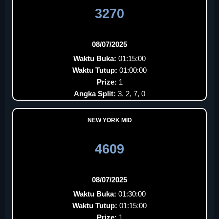
3270
08/07/2025
Waktu Buka:
01:15:00
Waktu Tutup:
01:00:00
Prize:
1
Angka Split:
3, 2, 7, 0
NEW YORK MID
4609
08/07/2025
Waktu Buka:
01:30:00
Waktu Tutup:
01:15:00
Prize:
1