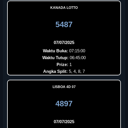
KANADA LOTTO
5487
07/07/2025
Waktu Buka:
07:15:00
Waktu Tutup:
06:45:00
Prize:
1
Angka Split:
5, 4, 8, 7
LISBOA 4D 07
4897
07/07/2025