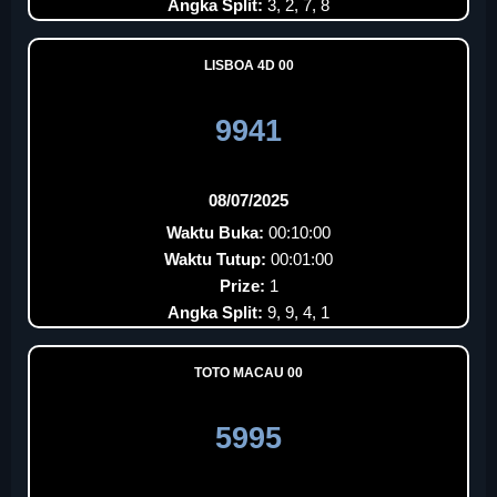
Angka Split:
3, 2, 7, 8
LISBOA 4D 00
9941
08/07/2025
Waktu Buka:
00:10:00
Waktu Tutup:
00:01:00
Prize:
1
Angka Split:
9, 9, 4, 1
TOTO MACAU 00
5995