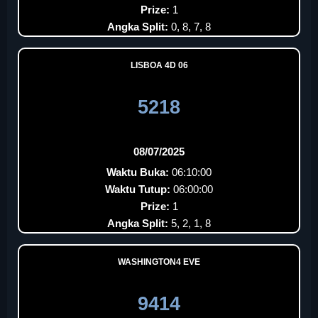
Prize:
1
Angka Split:
0, 8, 7, 8
LISBOA 4D 06
5218
08/07/2025
Waktu Buka:
06:10:00
Waktu Tutup:
06:00:00
Prize:
1
Angka Split:
5, 2, 1, 8
WASHINGTON4 EVE
9414