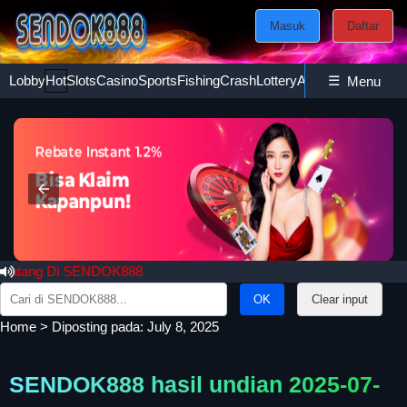
Masuk
Daftar
Lobby
Hot
Slots
Casino
Sports
Fishing
Crash
Lottery
Ayam
☰
Poker
Esport
Menu
ng Di SENDOK888
Search
Clear input
for:
Home
>
Diposting pada: July 8, 2025
SENDOK888 hasil undian 2025-07-