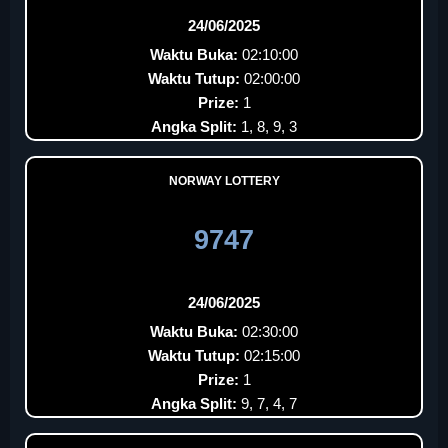
24/06/2025
Waktu Buka:
02:10:00
Waktu Tutup:
02:00:00
Prize:
1
Angka Split:
1, 8, 9, 3
NORWAY LOTTERY
9747
24/06/2025
Waktu Buka:
02:30:00
Waktu Tutup:
02:15:00
Prize:
1
Angka Split:
9, 7, 4, 7