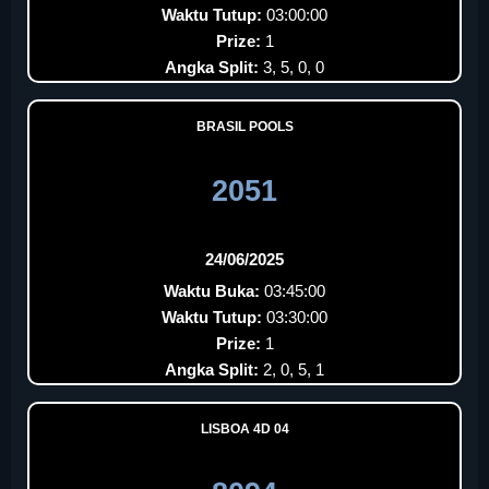
Waktu Tutup:
03:00:00
Prize:
1
Angka Split:
3, 5, 0, 0
BRASIL POOLS
2051
24/06/2025
Waktu Buka:
03:45:00
Waktu Tutup:
03:30:00
Prize:
1
Angka Split:
2, 0, 5, 1
LISBOA 4D 04