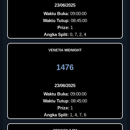
23/06/2025
Waktu Buka:
09:00:00
Waktu Tutup:
08:45:00
Prize:
1
Angka Split:
0, 7, 2, 4
VENETIA MIDNIGHT
1476
23/06/2025
Waktu Buka:
09:00:00
Waktu Tutup:
08:45:00
Prize:
1
Angka Split:
1, 4, 7, 6