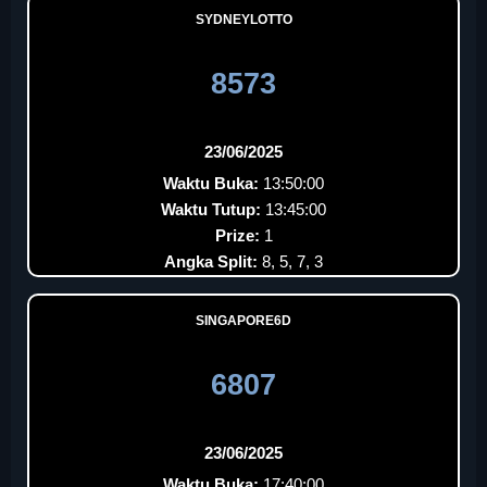
SYDNEYLOTTO
8573
23/06/2025
Waktu Buka:
13:50:00
Waktu Tutup:
13:45:00
Prize:
1
Angka Split:
8, 5, 7, 3
SINGAPORE6D
6807
23/06/2025
Waktu Buka:
17:40:00