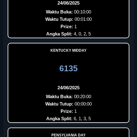
24/06/2025
Waktu Buka:
00:10:00
Waktu Tutup:
00:01:00
Prize:
1
Angka Split:
4, 0, 2, 5
KENTUCKY MIDDAY
6135
24/06/2025
Waktu Buka:
00:20:00
Waktu Tutup:
00:00:00
Prize:
1
Angka Split:
6, 1, 3, 5
PENSYLVANIA DAY