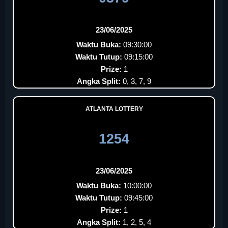
23/06/2025
Waktu Buka:
09:30:00
Waktu Tutup:
09:15:00
Prize:
1
Angka Split:
0, 3, 7, 9
ATLANTA LOTTERY
1254
23/06/2025
Waktu Buka:
10:00:00
Waktu Tutup:
09:45:00
Prize:
1
Angka Split:
1, 2, 5, 4