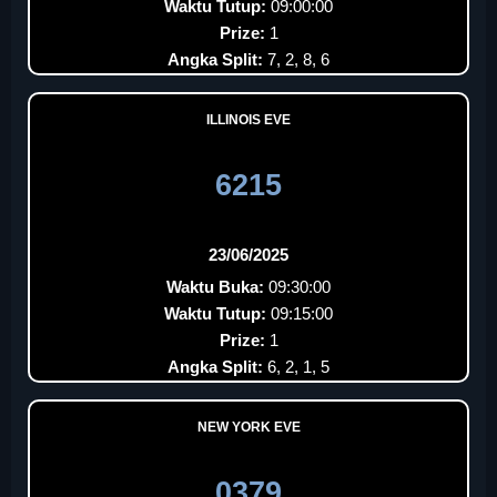
Waktu Tutup:
09:00:00
Prize:
1
Angka Split:
7, 2, 8, 6
ILLINOIS EVE
6215
23/06/2025
Waktu Buka:
09:30:00
Waktu Tutup:
09:15:00
Prize:
1
Angka Split:
6, 2, 1, 5
NEW YORK EVE
0379