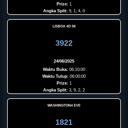
Prize:
1
Angka Split:
9, 1, 4, 0
LISBOA 4D 06
3922
24/06/2025
Waktu Buka:
06:10:00
Waktu Tutup:
06:00:00
Prize:
1
Angka Split:
3, 9, 2, 2
WASHINGTON4 EVE
1821