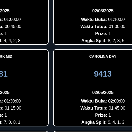
/2025
02/05/2025
a:
01:00:00
Waktu Buka:
01:10:00
p:
00:45:00
Waktu Tutup:
01:00:00
e:
1
Prize:
1
t:
4, 4, 2, 8
Angka Split:
8, 2, 3, 5
RK MID
CAROLINA DAY
81
9413
/2025
02/05/2025
a:
01:30:00
Waktu Buka:
02:00:00
p:
01:15:00
Waktu Tutup:
01:45:00
e:
1
Prize:
1
t:
7, 9, 8, 1
Angka Split:
9, 4, 1, 3