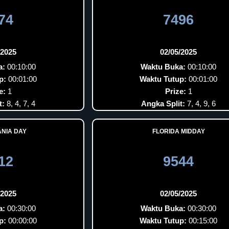
74
7496
/2025
02/05/2025
a:
00:10:00
Waktu Buka:
00:10:00
p:
00:01:00
Waktu Tutup:
00:01:00
e:
1
Prize:
1
t:
8, 4, 7, 4
Angka Split:
7, 4, 9, 6
NIA DAY
FLORIDA MIDDAY
12
9544
/2025
02/05/2025
a:
00:30:00
Waktu Buka:
00:30:00
p:
00:00:00
Waktu Tutup:
00:15:00