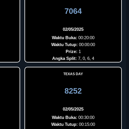
7064
02/05/2025
Waktu Buka:
00:20:00
Waktu Tutup:
00:00:00
Prize:
1
Angka Split:
7, 0, 6, 4
TEXAS DAY
8252
02/05/2025
Waktu Buka:
00:30:00
Waktu Tutup:
00:15:00