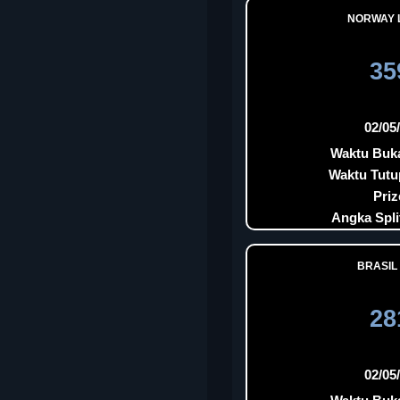
NORWAY 
35
02/05
Waktu Buk
Waktu Tutu
Priz
Angka Spli
BRASIL
28
02/05