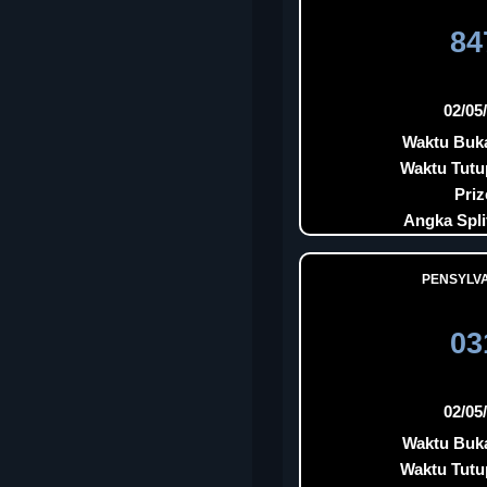
84
02/05
Waktu Buk
Waktu Tutu
Priz
Angka Spli
PENSYLVA
03
02/05
Waktu Buk
Waktu Tutu