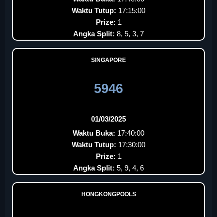
Waktu Tutup:
17:15:00
Prize:
1
Angka Split:
8, 5, 3, 7
SINGAPORE
5946
01/03/2025
Waktu Buka:
17:40:00
Waktu Tutup:
17:30:00
Prize:
1
Angka Split:
5, 9, 4, 6
HONGKONGPOOLS