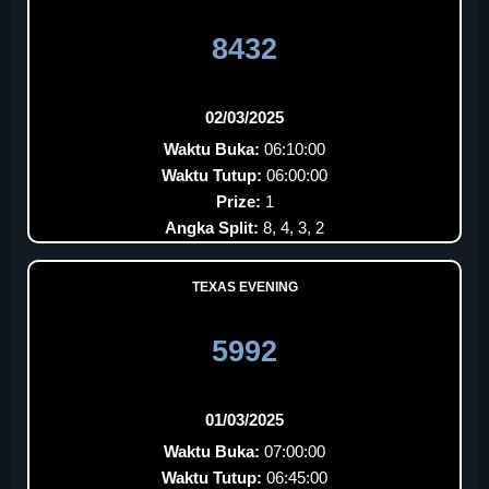
8432
02/03/2025
Waktu Buka:
06:10:00
Waktu Tutup:
06:00:00
Prize:
1
Angka Split:
8, 4, 3, 2
TEXAS EVENING
5992
01/03/2025
Waktu Buka:
07:00:00
Waktu Tutup:
06:45:00