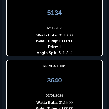
5134
02/03/2025
Waktu Buka:
01:10:00
Waktu Tutup:
01:00:00
Prize:
1
Angka Split:
5, 1, 3, 4
MIAMI LOTTERY
3640
02/03/2025
Waktu Buka:
01:15:00
Waktu Tutup:
01:00:00