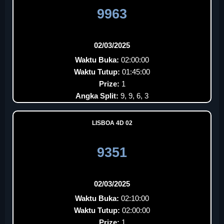
9963
02/03/2025
Waktu Buka:
02:00:00
Waktu Tutup:
01:45:00
Prize:
1
Angka Split:
9, 9, 6, 3
LISBOA 4D 02
9351
02/03/2025
Waktu Buka:
02:10:00
Waktu Tutup:
02:00:00
Prize:
1