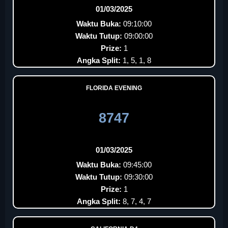
01/03/2025
Waktu Buka:
09:10:00
Waktu Tutup:
09:00:00
Prize:
1
Angka Split:
1, 5, 1, 8
FLORIDA EVENING
8747
01/03/2025
Waktu Buka:
09:45:00
Waktu Tutup:
09:30:00
Prize:
1
Angka Split:
8, 7, 4, 7