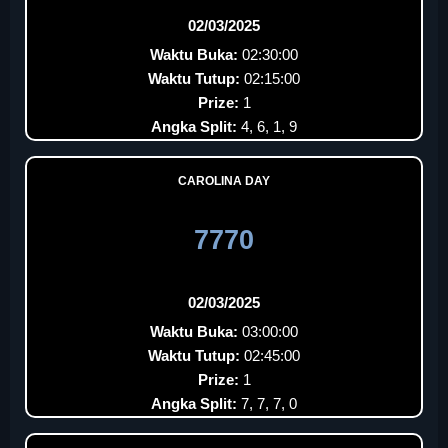
02/03/2025
Waktu Buka:
02:30:00
Waktu Tutup:
02:15:00
Prize:
1
Angka Split:
4, 6, 1, 9
CAROLINA DAY
7770
02/03/2025
Waktu Buka:
03:00:00
Waktu Tutup:
02:45:00
Prize:
1
Angka Split:
7, 7, 7, 0