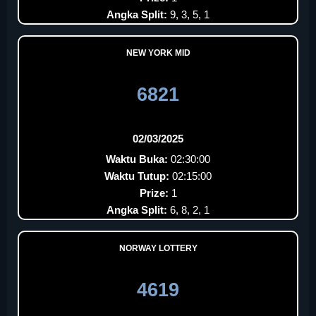
Angka Split:
9, 3, 5, 1
NEW YORK MID
6821
02/03/2025
Waktu Buka:
02:30:00
Waktu Tutup:
02:15:00
Prize:
1
Angka Split:
6, 8, 2, 1
NORWAY LOTTERY
4619