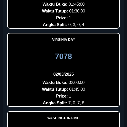
Waktu Buka:
01:45:00
Waktu Tutup:
01:30:00
Prize:
1
Angka Split:
0, 3, 0, 4
VIRGINIA DAY
7078
02/03/2025
Waktu Buka:
02:00:00
Waktu Tutup:
01:45:00
Prize:
1
Angka Split:
7, 0, 7, 8
WASHINGTON4 MID