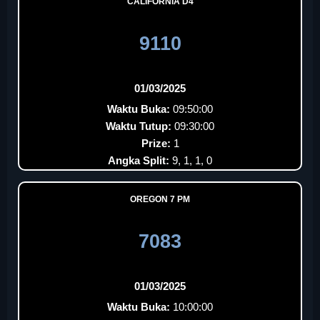
CALIFORNIA D4
9110
01/03/2025
Waktu Buka:
09:50:00
Waktu Tutup:
09:30:00
Prize:
1
Angka Split:
9, 1, 1, 0
OREGON 7 PM
7083
01/03/2025
Waktu Buka:
10:00:00