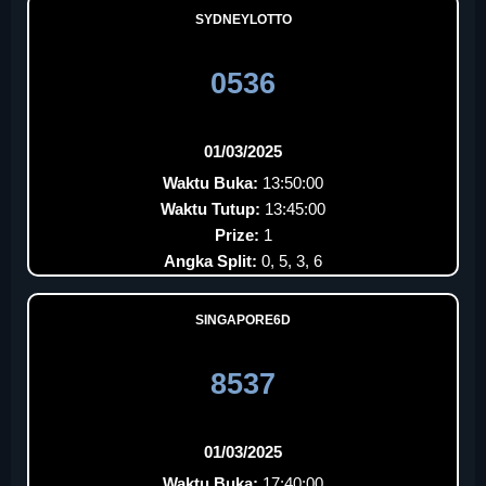
SYDNEYLOTTO
0536
01/03/2025
Waktu Buka:
13:50:00
Waktu Tutup:
13:45:00
Prize:
1
Angka Split:
0, 5, 3, 6
SINGAPORE6D
8537
01/03/2025
Waktu Buka:
17:40:00