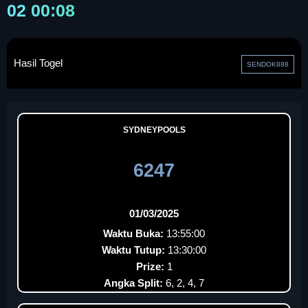
02 00:08
Hasil Togel
SENDOK888
SYDNEYPOOLS
6247
01/03/2025
Waktu Buka:
13:55:00
Waktu Tutup:
13:30:00
Prize:
1
Angka Split:
6, 2, 4, 7